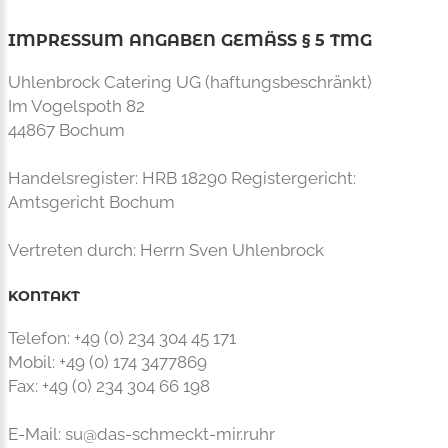
IMPRESSUM ANGABEN GEMÄSS § 5 TMG
Uhlenbrock Catering UG (haftungsbeschränkt)
Im Vogelspoth 82
44867 Bochum
Handelsregister: HRB 18290 Registergericht:
Amtsgericht Bochum
Vertreten durch: Herrn Sven Uhlenbrock
KONTAKT
Telefon: +49 (0) 234 304 45 171
Mobil: +49 (0) 174 3477869
Fax: +49 (0) 234 304 66 198
E-Mail: su@das-schmeckt-mir.ruhr