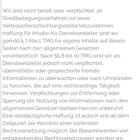
Wir sind nicht bereit oder verpflichtet, an
Streitbeilegungsverfahren vor einer
Verbraucherschlichtungsstelle teilzunehmen.
Haftung für Inhalte Als Diensteanbieter sind wir
gemäß § 7 Abs.1 TMG für eigene Inhalte auf diesen
Seiten nach den allgemeinen Gesetzen
verantwortlich. Nach §§ 8 bis 10 TMG sind wir als
Diensteanbieter jedoch nicht verpflichtet,
übermittelte oder gespeicherte fremde
Informationen zu überwachen oder nach Umständen
zu forschen, die auf eine rechtswidrige Tätigkeit
hinweisen. Verpflichtungen zur Entfernung oder
Sperrung der Nutzung von Informationen nach den
allgemeinen Gesetzen bleiben hiervon unberührt.
Eine diesbezügliche Haftung ist jedoch erst ab dem
Zeitpunkt der Kenntnis einer konkreten
Rechtsverletzung möglich. Bei Bekanntwerden von
entsprechenden Rechtsverletzungen werden wir