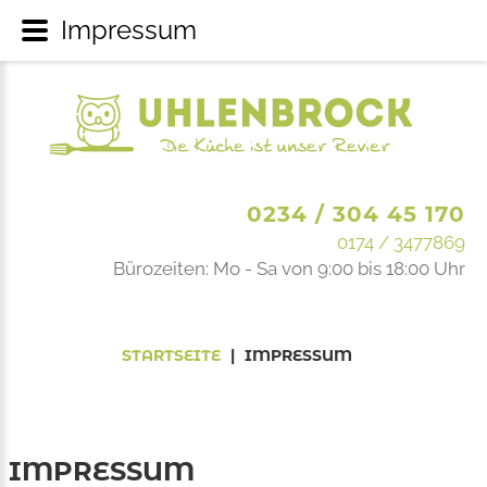
Impressum
0234 / 304 45 170
0174 / 3477869
Bürozeiten: Mo - Sa von 9:00 bis 18:00 Uhr
STARTSEITE
|
IMPRESSUM
IMPRESSUM