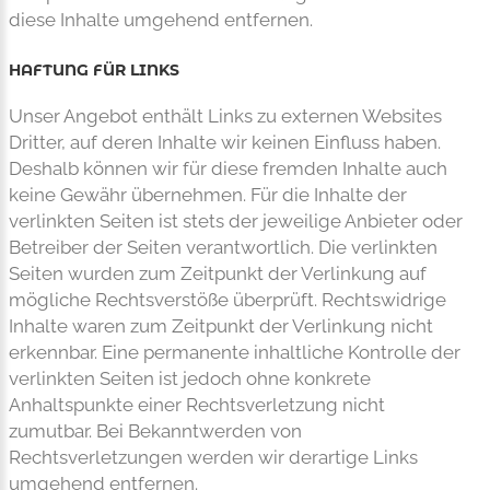
diese Inhalte umgehend entfernen.
HAFTUNG FÜR LINKS
Unser Angebot enthält Links zu externen Websites
Dritter, auf deren Inhalte wir keinen Einfluss haben.
Deshalb können wir für diese fremden Inhalte auch
keine Gewähr übernehmen. Für die Inhalte der
verlinkten Seiten ist stets der jeweilige Anbieter oder
Betreiber der Seiten verantwortlich. Die verlinkten
Seiten wurden zum Zeitpunkt der Verlinkung auf
mögliche Rechtsverstöße überprüft. Rechtswidrige
Inhalte waren zum Zeitpunkt der Verlinkung nicht
erkennbar. Eine permanente inhaltliche Kontrolle der
verlinkten Seiten ist jedoch ohne konkrete
Anhaltspunkte einer Rechtsverletzung nicht
zumutbar. Bei Bekanntwerden von
Rechtsverletzungen werden wir derartige Links
umgehend entfernen.