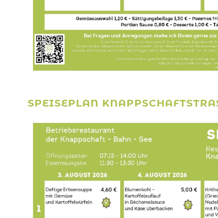
SPEISEPLAN KNAPPSCHAFTSTRASSE 