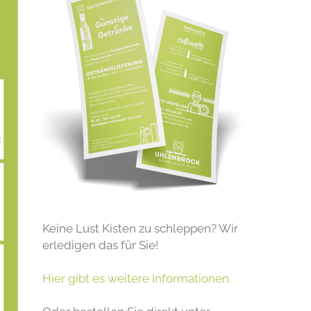
Keine Lust Kisten zu schleppen? Wir
erledigen das für Sie!
Hier gibt es weitere Informationen.