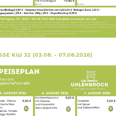
KW 32 (03.08. - 07.08.2026)