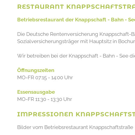
RESTAURANT KNAPPSCHAFTSTRA
Betriebsrestaurant der Knappschaft - Bahn - Se
Die Deutsche Rentenversicherung Knappschaft-Ba
Sozialversicherungsträger mit Hauptsitz in Bochu
Wir betreiben bei der Knappschaft - Bahn - See d
Öffnungszeiten
MO-FR 07:15 - 14:00 Uhr
Essensausgabe
MO-FR 11:30 - 13:30 Uhr
IMPRESSIONEN KNAPPSCHAFTST
Bilder vom Betriebsrestaurant Knappschaftstraße