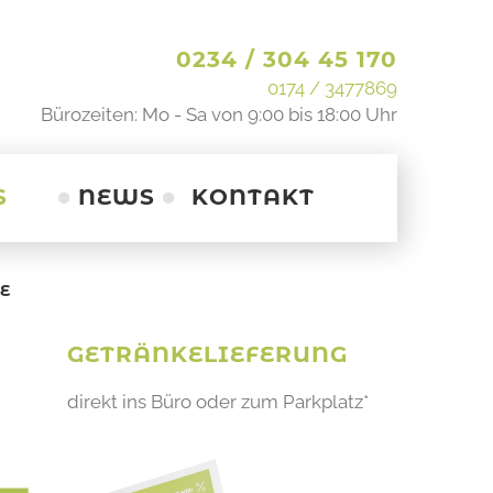
0234 / 304 45 170
0174 / 3477869
Bürozeiten: Mo - Sa von 9:00 bis 18:00 Uhr
S
NEWS
KONTAKT
GETRÄNKELIEFERUNG
direkt ins Büro oder zum Parkplatz*